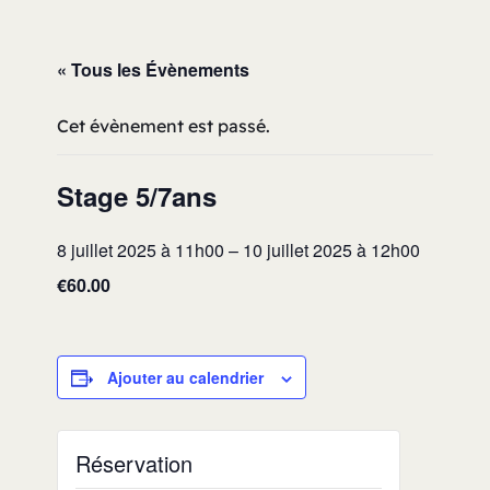
« Tous les Évènements
Cet évènement est passé.
Stage 5/7ans
8 juillet 2025 à 11h00
–
10 juillet 2025 à 12h00
€60.00
Ajouter au calendrier
Réservation