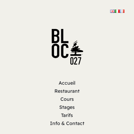
Accueil
Restaurant
Cours
Stages
Tarifs
Info & Contact