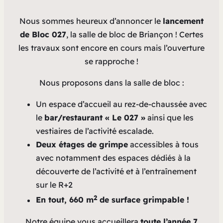
Nous sommes heureux d’annoncer le
lancement
de Bloc 027
, la salle de bloc de Briançon ! Certes
les travaux sont encore en cours mais l’ouverture
se rapproche !
Nous proposons dans la salle de bloc :
Un espace d’accueil au rez-de-chaussée avec
le
bar/restaurant « Le 027 »
ainsi que les
vestiaires de l’activité escalade.
Deux étages de grimpe
accessibles à tous
avec notamment des espaces dédiés à la
découverte de l’activité et à l’entraînement
sur le R+2
2
En tout, 660 m
de surface grimpable !
Notre équipe vous accueillera
toute l’année 7