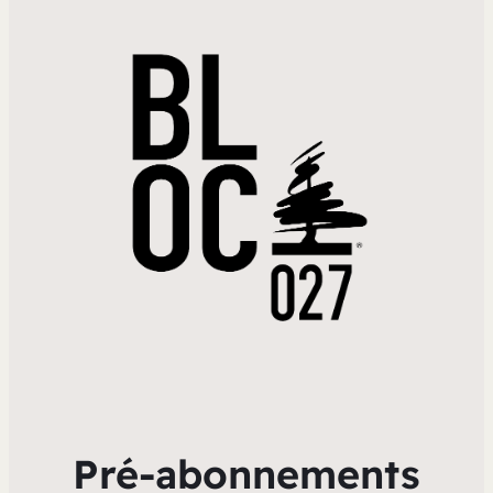
Pré-abonnements