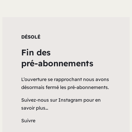
DÉSOLÉ
Fin des
pré-abonnements
L’ouverture se rapprochant nous avons
désormais fermé les pré-abonnements.
Suivez-nous sur Instagram pour en
savoir plus…
Suivre