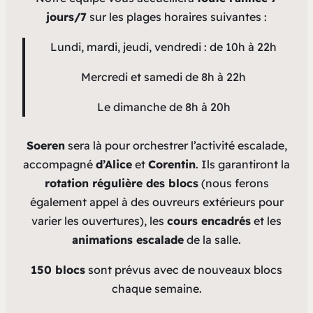
jours/7
sur les plages horaires suivantes :
Lundi, mardi, jeudi, vendredi : de 10h à 22h
Mercredi et samedi de 8h à 22h
Le dimanche de 8h à 20h
Soeren
sera là pour orchestrer l’activité escalade,
accompagné
d’Alice
et
Corentin
. Ils garantiront la
rotation régulière des blocs
(nous ferons
également appel à des ouvreurs extérieurs pour
varier les ouvertures), les
cours encadrés
et les
animations escalade
de la salle.
150 blocs
sont prévus avec de nouveaux blocs
chaque semaine.