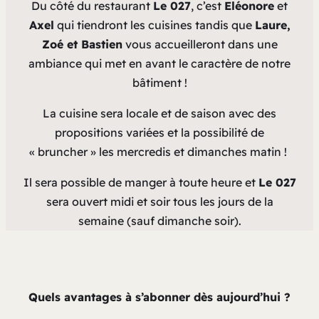
Du côté du restaurant
Le 027
, c’est
Eléonore
et
Axel
qui tiendront les cuisines tandis que
Laure,
Zoé et Bastien
vous accueilleront dans une
ambiance qui met en avant le caractère de notre
bâtiment !
La cuisine sera locale et de saison avec des
propositions variées et la possibilité de
« bruncher » les mercredis et dimanches matin !
Il sera possible de manger à toute heure et
Le 027
sera ouvert midi et soir tous les jours de la
semaine (sauf dimanche soir).
Quels avantages à s’abonner dès aujourd’hui ?