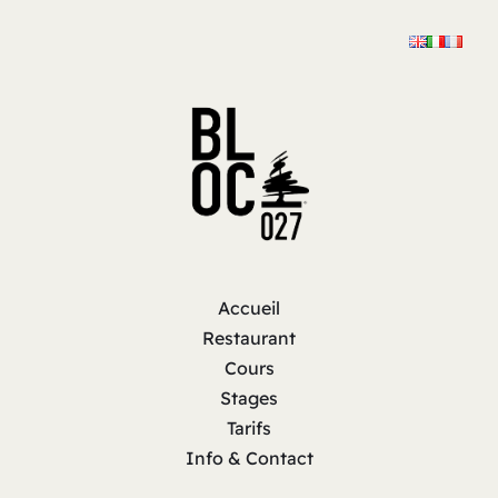
Accueil
Restaurant
Cours
Stages
Tarifs
Info & Contact